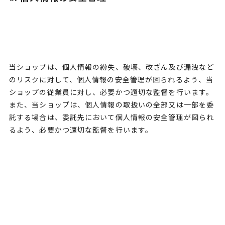
当ショップは、個人情報の紛失、破壊、改ざん及び漏洩など
のリスクに対して、個人情報の安全管理が図られるよう、当
ショップの従業員に対し、必要かつ適切な監督を行います。
また、当ショップは、個人情報の取扱いの全部又は一部を委
託する場合は、委託先において個人情報の安全管理が図られ
るよう、必要かつ適切な監督を行います。