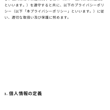
といいます。）を遵守すると共に、以下のプライバシーポリ
シー（以下「本プライバシーポリシー」といいます。）に従
い、適切な取扱い及び保護に努めます。
1. 個人情報の定義