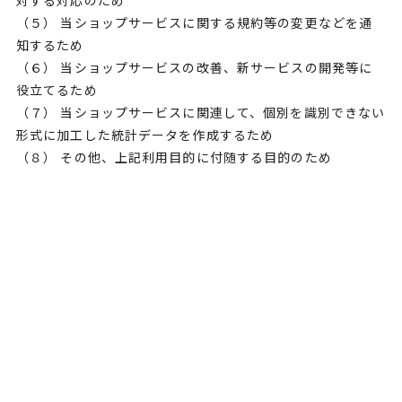
対する対応のため
（５） 当ショップサービスに関する規約等の変更などを通
知するため
（６） 当ショップサービスの改善、新サービスの開発等に
役立てるため
（７） 当ショップサービスに関連して、個別を識別できない
形式に加工した統計データを作成するため
（８） その他、上記利用目的に付随する目的のため