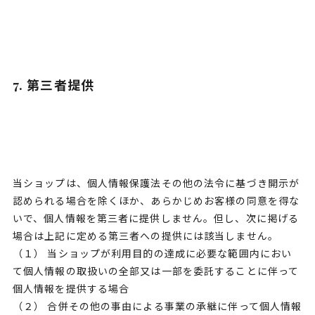
7. 第三者提供
当ショップは、個人情報保護法その他の法令に基づき開示が
認められる場合を除くほか、あらかじめお客様の同意を得な
いで、個人情報を第三者に提供しません。但し、次に掲げる
場合は上記に定める第三者への提供には該当しません。
（１） 当ショップが利用目的の達成に必要な範囲内におい
て個人情報の取扱いの全部又は一部を委託することに伴って
個人情報を提供する場合
（２） 合併その他の事由による事業の承継に伴って個人情報