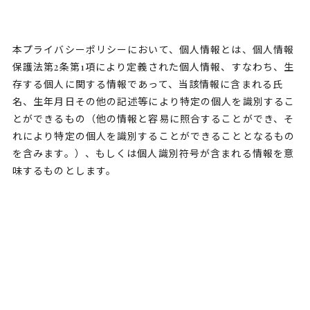
本プライバシーポリシーにおいて、個人情報とは、個人情報
保護法第2条第1項により定義された個人情報、すなわち、生
存する個人に関する情報であって、当該情報に含まれる氏
名、生年月日その他の記述等により特定の個人を識別するこ
とができるもの（他の情報と容易に照合することができ、そ
れにより特定の個人を識別することができることとなるもの
を含みます。）、もしくは個人識別符号が含まれる情報を意
味するものとします。