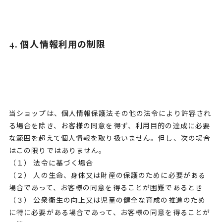
4. 個人情報利用の制限
当ショップは、個人情報保護法その他の法令により許容され
る場合を除き、お客様の同意を得ず、利用目的の達成に必要
な範囲を超えて個人情報を取り扱いません。但し、次の場合
はこの限りではありません。
（１） 法令に基づく場合
（２） 人の生命、身体又は財産の保護のために必要がある
場合であって、お客様の同意を得ることが困難であるとき
（３） 公衆衛生の向上又は児童の健全な育成の推進のため
に特に必要がある場合であって、お客様の同意を得ることが