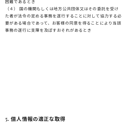
困難であるとき
（４） 国の機関もしくは地方公共団体又はその委託を受け
た者が法令の定める事務を遂行することに対して協力する必
要がある場合であって、お客様の同意を得ることにより当該
事務の遂行に支障を及ぼすおそれがあるとき
5. 個人情報の適正な取得