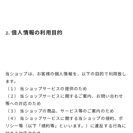
2. 個人情報の利用目的
当ショップは、お客様の個人情報を、以下の目的で利用致し
ます。
（１） 当ショップサービスの提供のため
（２） 当ショップサービスに関するご案内、お問い合わせ
等への対応のため
（３） 当ショップの商品、サービス等のご案内のため
（４） 当ショップサービスに関する当ショップの規約、ポ
リシー等（以下「規約等」といいます。）に違反する行為に