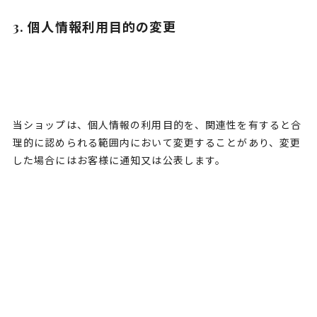
3. 個人情報利用目的の変更
当ショップは、個人情報の利用目的を、関連性を有すると合
理的に認められる範囲内において変更することがあり、変更
した場合にはお客様に通知又は公表します。