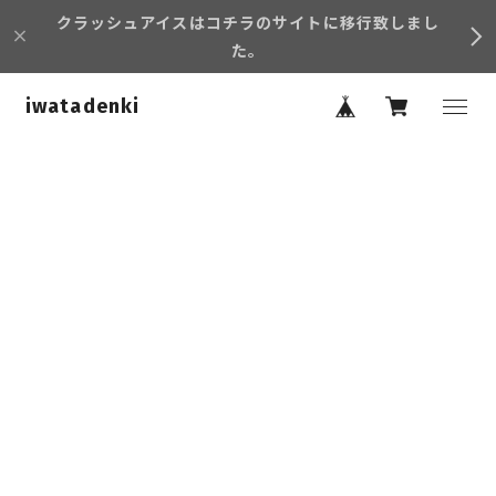
クラッシュアイスはコチラのサイトに移行致しまし
た。
iwatadenki