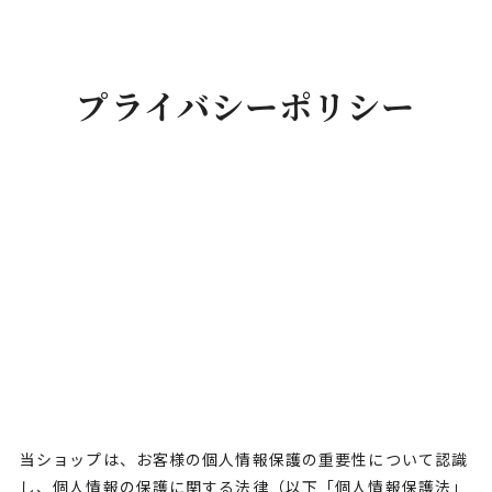
プライバシーポリシー
当ショップは、お客様の個人情報保護の重要性について認識
し、個人情報の保護に関する法律（以下「個人情報保護法」