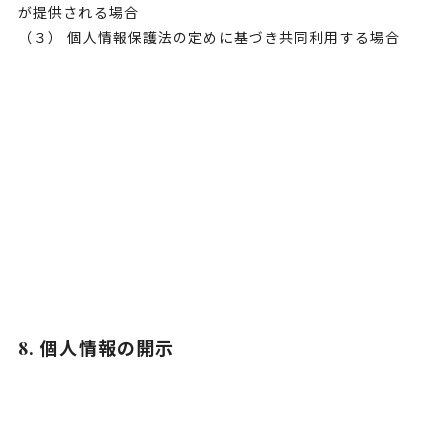
が提供される場合
（３） 個人情報保護法の定めに基づき共同利用する場合
8. 個人情報の開示