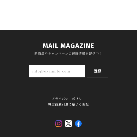
MAIL MAGAZINE
新商品やキャンペーンの最新情報を配信中！
登録
プライバシーポリシー
特定商取引法に基づく表記