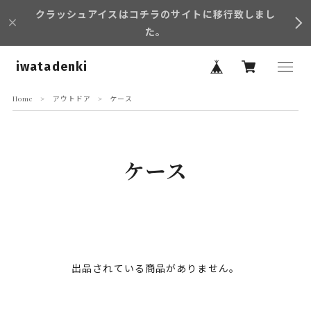
クラッシュアイスはコチラのサイトに移行致しまし
た。
iwatadenki
Home
アウトドア
ケース
ケース
出品されている商品がありません。