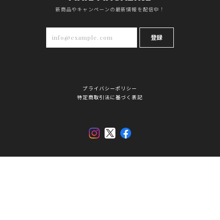
新商品やキャンペーンの最新情報を配信中！
登録
プライバシーポリシー
特定商取引法に基づく表記
© iwatadenki All Rights Reserved.