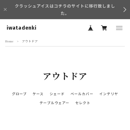
クラッシュアイスはコチラのサイトに移行致しまし
た。
iwatadenki
Home
アウトドア
アウトドア
グローブ
ケース
シェード
ベールカバー
インテリヤ
テーブルウェアー
セレクト